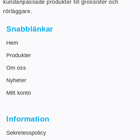
kundanpassade produkter till grossister och
rörläggare.
Snabblänkar
Hem
Produkter
Om oss
Nyheter
Mitt konto
Information
Sekretesspolicy