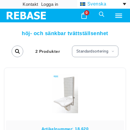
Svenska
Kontakt
Logga in
0
höj- och sänkbar tvättställsenhet
2 Produkter
Standardsortering
Artikelnummer: 18.620