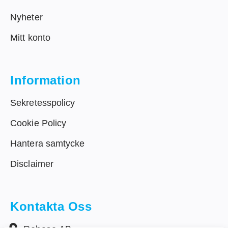
Nyheter
Mitt konto
Information
Sekretesspolicy
Cookie Policy
Hantera samtycke
Disclaimer
Kontakta Oss