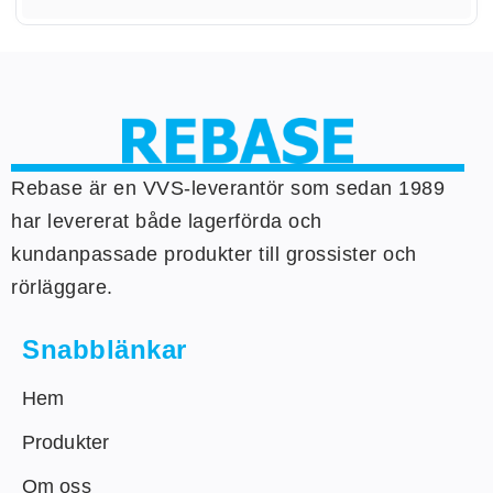
Rebase är en VVS-leverantör som sedan 1989
har levererat både lagerförda och
kundanpassade produkter till grossister och
rörläggare.
Snabblänkar
Hem
Produkter
Om oss