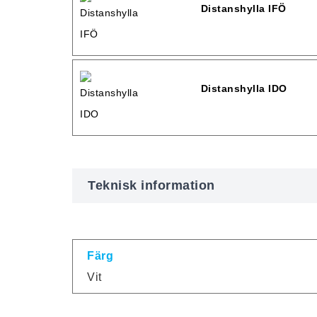
Distanshylla IFÖ
Distanshylla IDO
Teknisk information
Färg
Vit