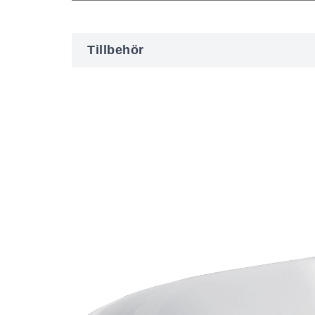
Tillbehör