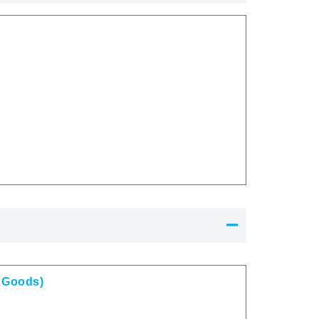
 Goods)