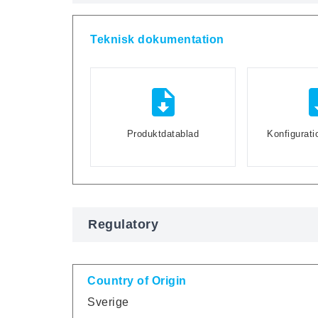
Teknisk dokumentation
Produktdatablad
Konfigurati
Regulatory
Country of Origin
Sverige