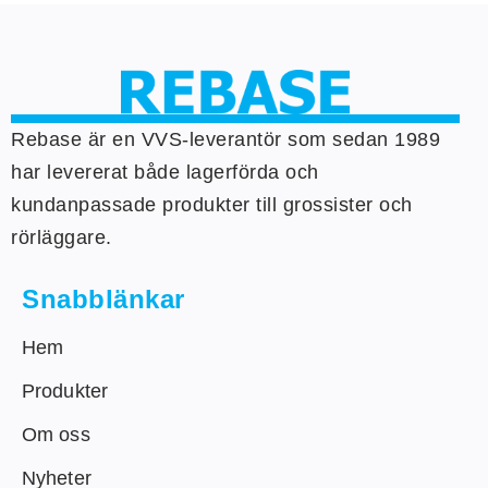
Rebase är en VVS-leverantör som sedan 1989
har levererat både lagerförda och
kundanpassade produkter till grossister och
rörläggare.
Snabblänkar
Hem
Produkter
Om oss
Nyheter