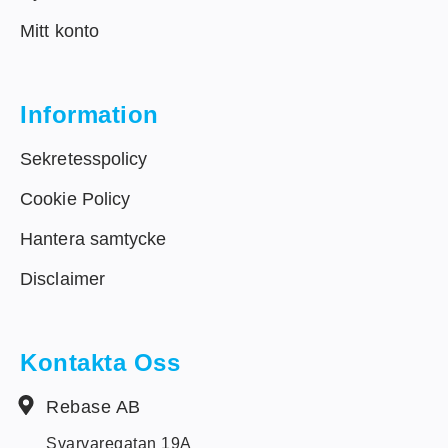
Mitt konto
Information
Sekretesspolicy
Cookie Policy
Hantera samtycke
Disclaimer
Kontakta Oss
Rebase AB
Svarvaregatan 19A