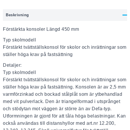
Beskrivning
Förstärkta konsoler Längd 450 mm
Typ skolmodell
Förstärkt tvättställskonsol för skolor och inrättningar som
ställer höga krav på fastsättning
Detaljer:
Typ skolmodell
Förstärkt tvättställskonsol för skolor och inrättningar som
ställer höga krav på fastsättning. Konsolen är av 2,5 mm
varmförzinkad och bockad stålplåt som är ytbehandlad
med vit pulverlack. Den är triangelformad i utsprånget
och stödytan mot väggen är större än av Defa-typ.
Utformningen är gjord för att tåla höga belastningar. Kan
också användas till distanshyllor med art.nr 12.200,