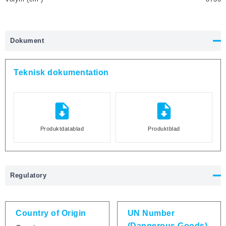
Dokument
Teknisk dokumentation
Produktdatablad
Produktblad
Regulatory
Country of Origin
UN Number
(Dangerous Goods)