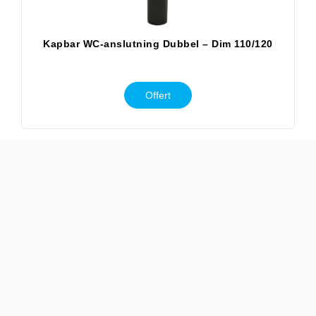
Kapbar WC-anslutning Dubbel – Dim 110/120
Offert