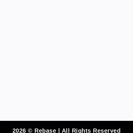
2026 © Rebase | All Rights Reserved