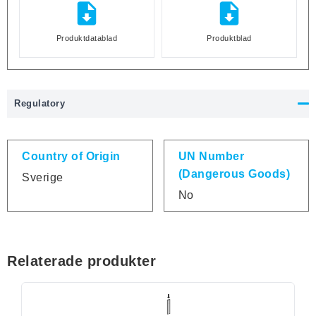
Produktdatablad
Produktblad
Regulatory
Country of Origin
UN Number
(Dangerous Goods)
Sverige
No
Relaterade produkter