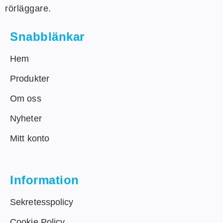
rörläggare.
Snabblänkar
Hem
Produkter
Om oss
Nyheter
Mitt konto
Information
Sekretesspolicy
Cookie Policy