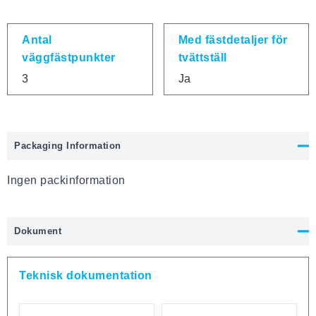
Antal
Med fästdetaljer för
väggfästpunkter
tvättställ
3
Ja
Packaging Information
Ingen packinformation
Dokument
Teknisk dokumentation