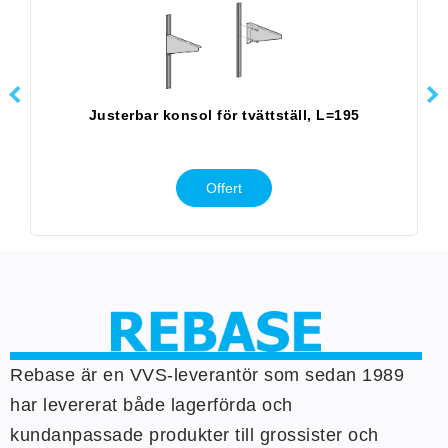
Justerbar konsol för tvättställ, L=195
Offert
Rebase är en VVS-leverantör som sedan 1989
har levererat både lagerförda och
kundanpassade produkter till grossister och