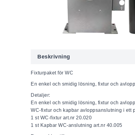
Beskrivning
Fixturpaket för WC
En enkel och smidig lösning, fixtur och avlopp 
Detaljer:
En enkel och smidig lösning, fixtur och avlopp 
WC-fixtur och kapbar avloppsanslutning i ett pa
1 st WC-fixtur art.nr 20.020
1 st Kapbar WC-anslutning art.nr 40.005