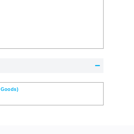
 Goods)