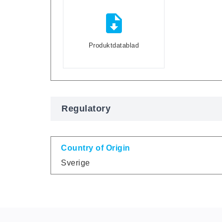
Produktdatablad
Regulatory
Country of Origin
Sverige