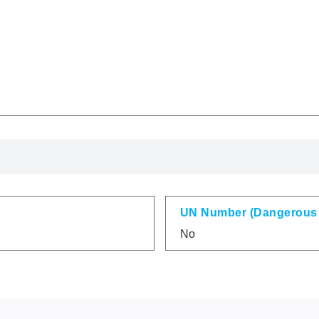
UN Number (Dangerous
No