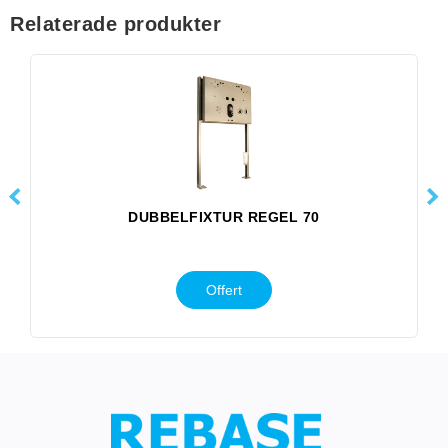
Relaterade produkter
DUBBELFIXTUR REGEL 70
Offert