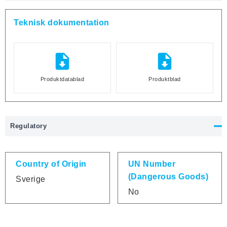
Teknisk dokumentation
Produktdatablad
Produktblad
Regulatory
Country of Origin
UN Number
(Dangerous Goods)
Sverige
No