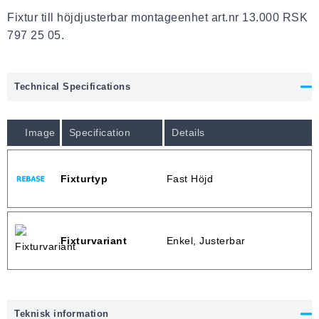
Fixtur till höjdjusterbar montageenhet art.nr 13.000 RSK
797 25 05.
Technical Specifications
Image
Specification
Details
Fixturtyp
Fast Höjd
Fixturvariant
Enkel, Justerbar
Teknisk information