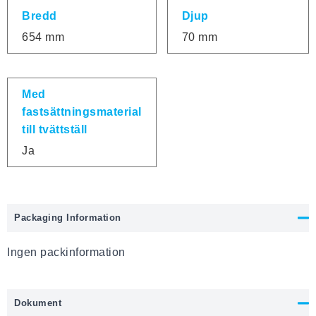
Bredd
Djup
654 mm
70 mm
Med
fastsättningsmaterial
till tvättställ
Ja
Packaging Information
Ingen packinformation
Dokument