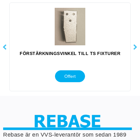
FÖRSTÄRKNINGSVINKEL TILL TS FIXTURER
Offert
Rebase är en VVS-leverantör som sedan 1989