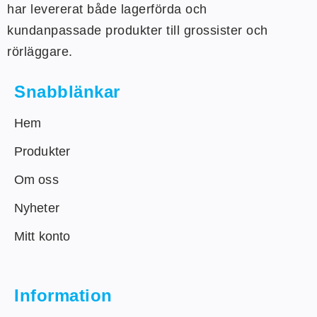
har levererat både lagerförda och
kundanpassade produkter till grossister och
rörläggare.
Snabblänkar
Hem
Produkter
Om oss
Nyheter
Mitt konto
Information