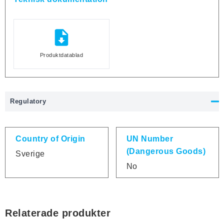
Produktdatablad
Regulatory
Country of Origin
UN Number
(Dangerous Goods)
Sverige
No
Relaterade produkter