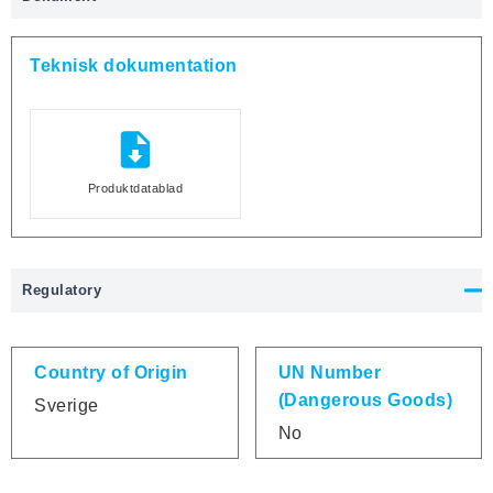
Teknisk dokumentation
Produktdatablad
Regulatory
Country of Origin
UN Number
(Dangerous Goods)
Sverige
No