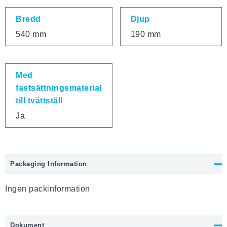
Bredd
Djup
540 mm
190 mm
Med
fastsättningsmaterial
till tvättställ
Ja
Packaging Information
Ingen packinformation
Dokument