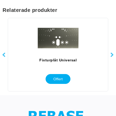
Relaterade produkter
Fixturplåt Universal
Offert