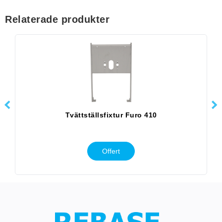
Relaterade produkter
Tvättställsfixtur Furo 410
Offert