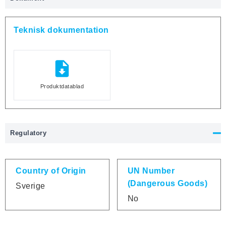
Teknisk dokumentation
Produktdatablad
Regulatory
Country of Origin
UN Number
(Dangerous Goods)
Sverige
No