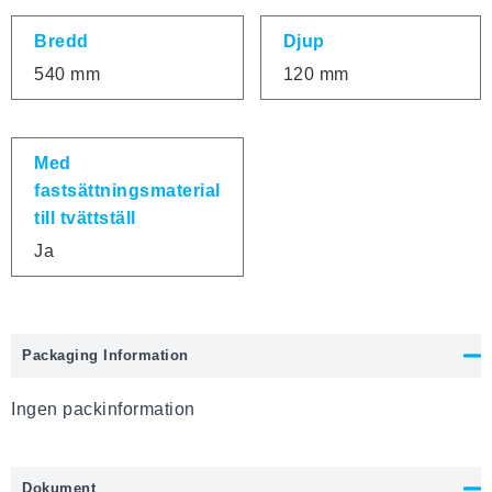
Bredd
Djup
540 mm
120 mm
Med
fastsättningsmaterial
till tvättställ
Ja
Packaging Information
Ingen packinformation
Dokument