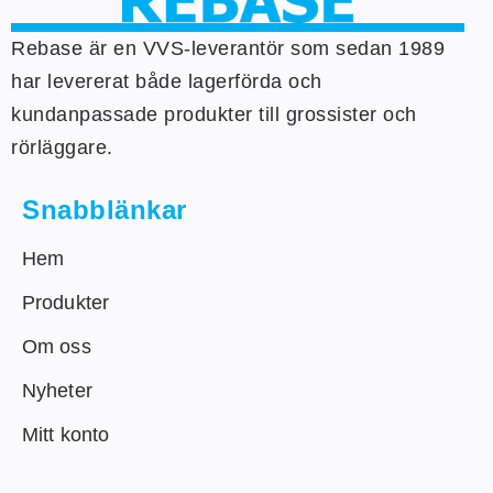
Rebase är en VVS-leverantör som sedan 1989
har levererat både lagerförda och
kundanpassade produkter till grossister och
rörläggare.
Snabblänkar
Hem
Produkter
Om oss
Nyheter
Mitt konto