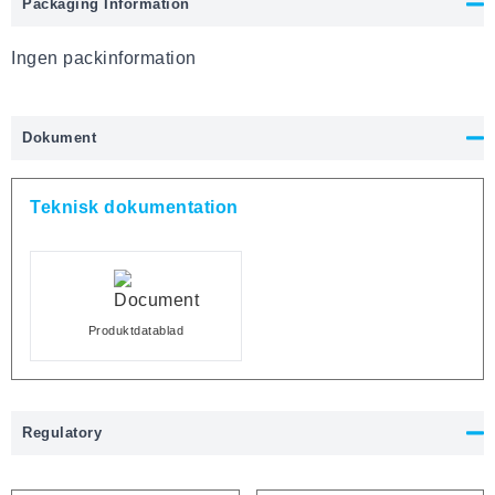
Packaging Information
Ingen packinformation
Dokument
Teknisk dokumentation
Produktdatablad
Regulatory