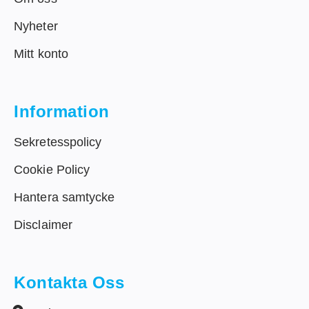
Nyheter
Mitt konto
Information
Sekretesspolicy
Cookie Policy
Hantera samtycke
Disclaimer
Kontakta Oss